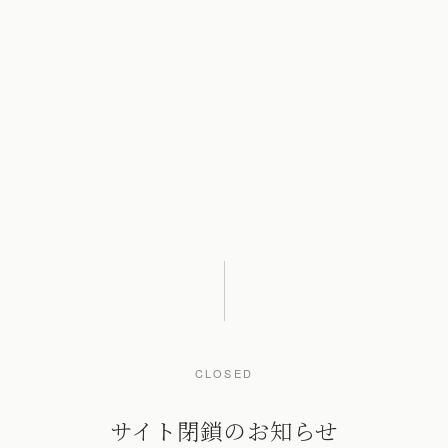
CLOSED
サイト閉鎖のお知らせ