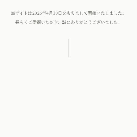
当サイトは2026年4月30日をもちまして閉鎖いたしました。
長らくご愛顧いただき、誠にありがとうございました。